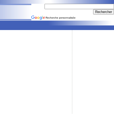
Recherche personnalisée