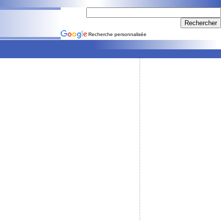
Recherche personnalisée