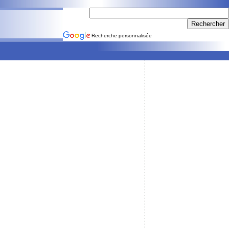
Recherche personnalisée